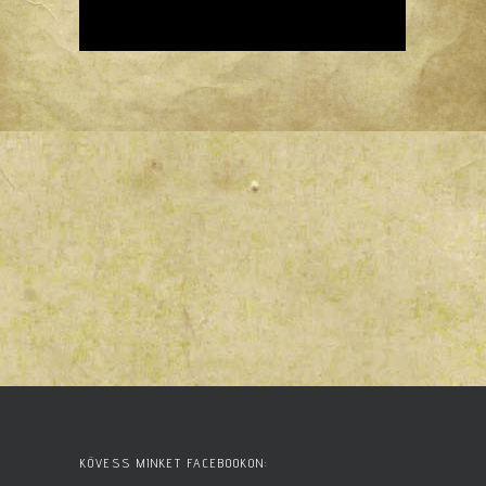
KÖVESS MINKET FACEBOOKON: