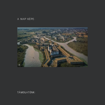
A NAP KÉPE:
TÁMOGATÓNK: