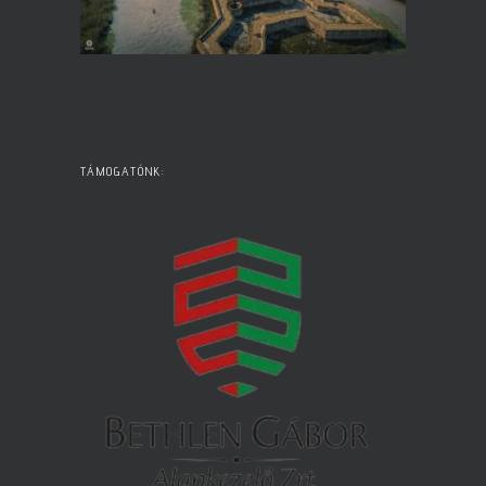
TÁMOGATÓNK: