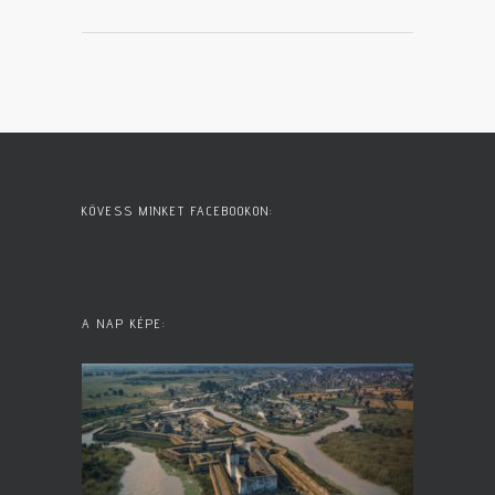
KÖVESS MINKET FACEBOOKON:
A NAP KÉPE: